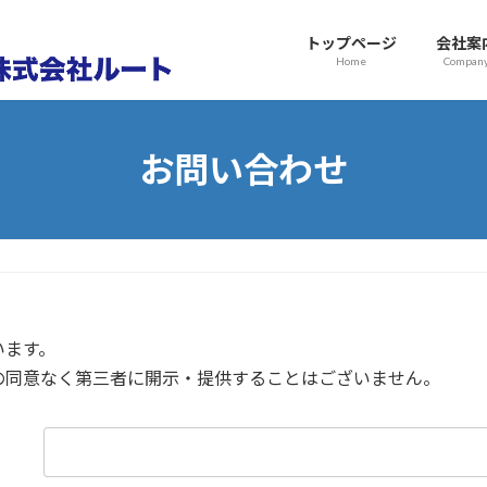
トップページ
会社案
Home
Compan
お問い合わせ
います。
の同意なく第三者に開示・提供することはございません。