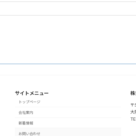
サイトメニュー
株
トップページ
〒5
大
会社案内
TE
新着情報
お問い合わせ