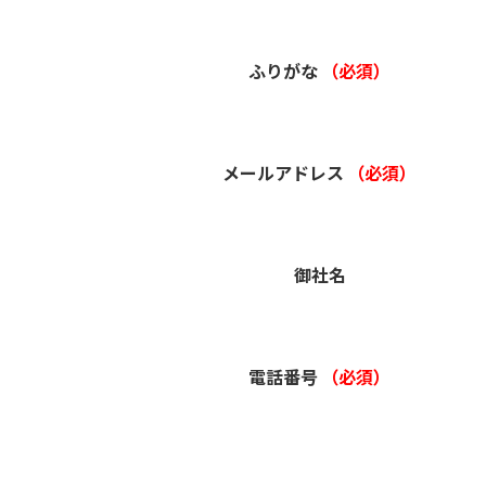
ふりがな
（必須）
メールアドレス
（必須）
御社名
電話番号
（必須）