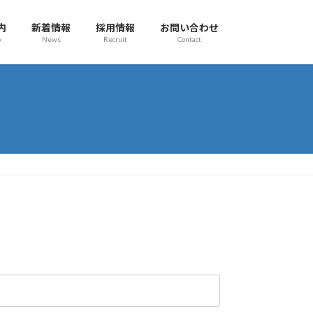
内
新着情報
採用情報
お問い合わせ
y
News
Recruit
Contact