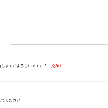
信しますがよろしいですか？
（必須）
してください。