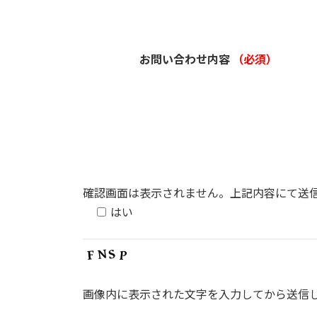
お問い合わせ内容
（必須）
確認画面は表示されません。上記内容にて送
はい
画像内に表示された文字を入力してから送信