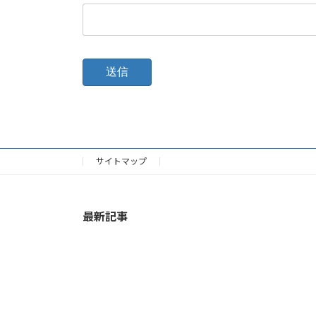
サイトマップ
最新記事